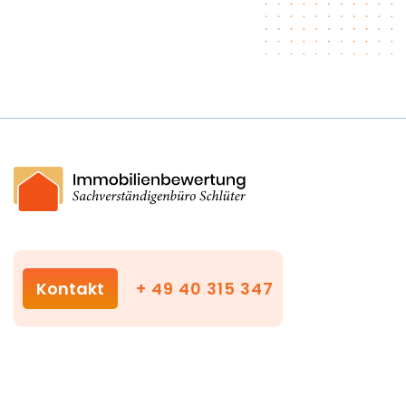
Kontakt
+ 49 40 315 347