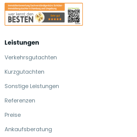
Leistungen
Verkehrsgutachten
Kurzgutachten
Sonstige Leistungen
Referenzen
Preise
Ankaufsberatung