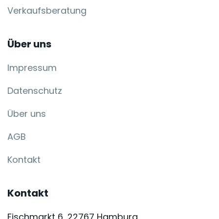
Verkaufsberatung
Über uns
Impressum
Datenschutz
Über uns
AGB
Kontakt
Kontakt
Fischmarkt 6, 22767 Hamburg