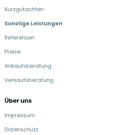
Kurzgutachten
Sonstige Leistungen
Referenzen
Preise
Ankaufsberatung
Verkaufsberatung
Über uns
Impressum
Datenschutz