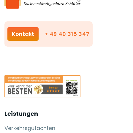
Kontakt
+ 49 40 315 347
Leistungen
Verkehrsgutachten