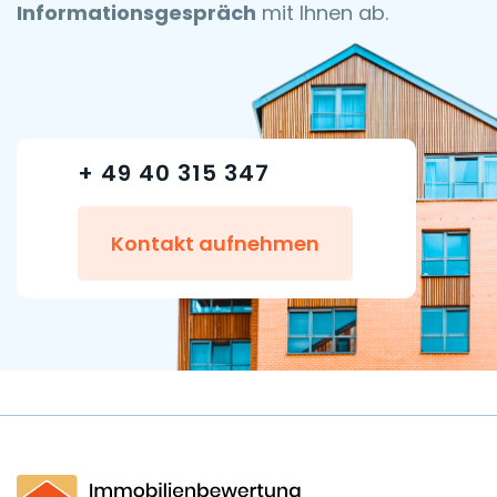
Informationsgespräch
mit Ihnen ab.
+ 49 40 315 347
Kontakt aufnehmen