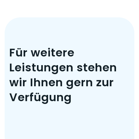
Für weitere
Leistungen stehen
wir Ihnen gern zur
Verfügung