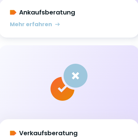
Ankaufsberatung
Mehr erfahren
Verkaufsberatung