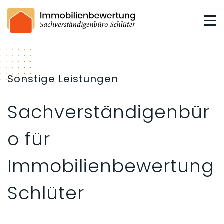
Sonstige Leistungen
Sachverständigenbür
o für
Immobilienbewertung
Schlüter