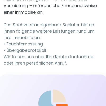
Vermietung – erforderliche Energieausweise
einer Immobilie an.
Das Sachverständigenbüro Schlüter bieten
Ihnen folgende weitere Leistungen rund um
Ihre Immobilie an:
• Feuchtemessung
• Übergabeprotokoll
Wir freuen uns über Ihre Kontaktaufnahme
oder Ihren persönlichen Anruf.