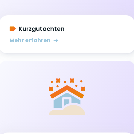
Kurzgutachten
Mehr erfahren