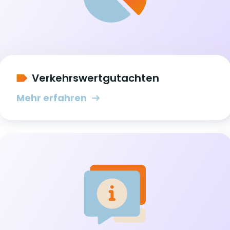
Verkehrswertgutachten
Mehr erfahren