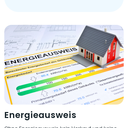
Energieausweis