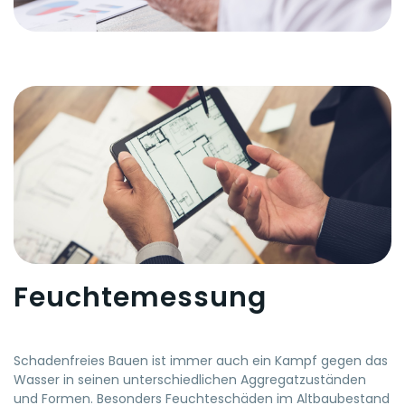
ebenfalls ratsam.
Feuchtemessung
Schadenfreies Bauen ist immer auch ein Kampf gegen das
Wasser in seinen unterschiedlichen Aggregatzuständen
und Formen. Besonders Feuchteschäden im Altbaubestand