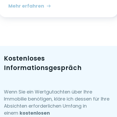
Mehr erfahren
Kostenloses
Informationsgespräch
Wenn Sie ein Wertgutachten über Ihre
Immobilie benötigen, kläre ich dessen für Ihre
Absichten erforderlichen Umfang in
einem
kostenlosen