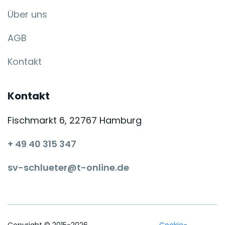
Über uns
AGB
Kontakt
Kontakt
Fischmarkt 6, 22767 Hamburg
+ 49 40 315 347
sv-schlueter@t-online.de